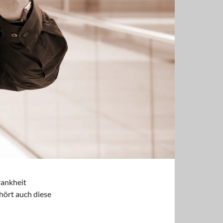
rankheit
hört auch diese