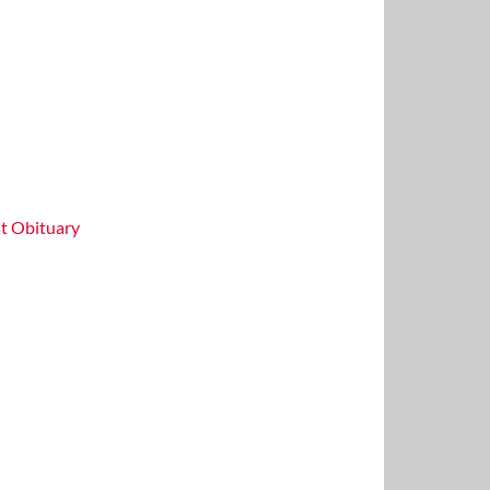
st Obituary